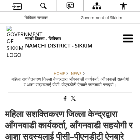
सिक्किम सरकार
Government of Sikkim
नाम्ची जिल्ला - सिक्किम
NAMCHI DISTRICT - SIKKIM
HOME
NEWS
महिला सशक्तिकरण जिल्ला केन्द्रद्वारा आँगनवाडी कार्यकर्ता, आँगनवाडी सहयोगी
र आशा सदस्यलाई पीसी–पीएनडीटी ऐनबारे जानकारी गराइयो।
महिला सशक्तिकरण जिल्ला केन्द्रद्वारा
आँगनवाडी कार्यकर्ता, आँगनवाडी सहयोगी र
आशा सदस्यलाई पीसी–पीएनडीटी ऐनबारे